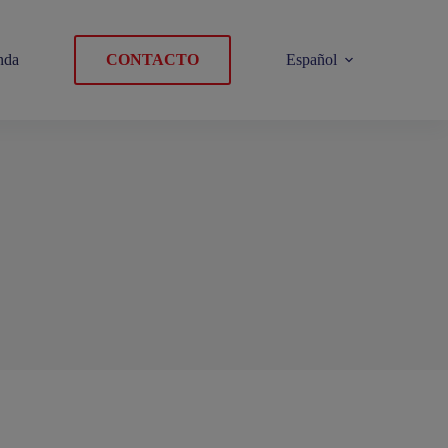
nda
CONTACTO
Español