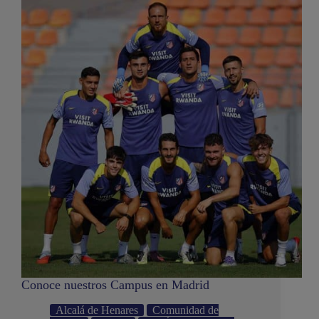
Conoce nuestros Campus en Madrid
Alcalá de Henares
Comunidad de