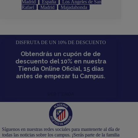
Madrid
España
Los Ángeles de San
Rafael
Madrid
Majadahonda
DISFRUTA DE UN 10% DE DESCUENTO
Obtendrás un cupón de de
descuento del 10% en nuestra
Tienda Online Oficial, 15 días
antes de empezar tu Campus.
VER TIENDA
Síguenos en nuestras redes sociales para mantenerte al día de
todas las noticias sobre los campus. ¡Serás parte de la familia