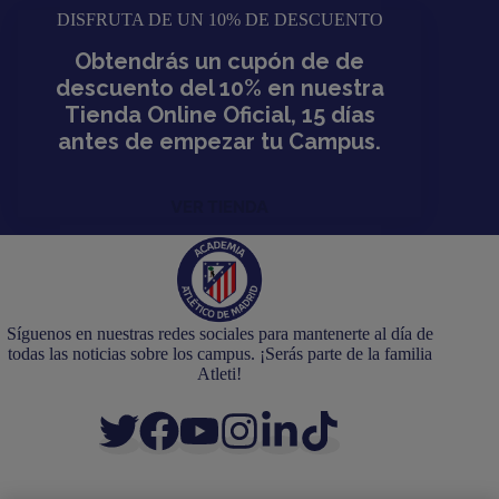
DISFRUTA DE UN 10% DE DESCUENTO
Obtendrás un cupón de de
descuento del 10% en nuestra
Tienda Online Oficial, 15 días
antes de empezar tu Campus.
VER TIENDA
Síguenos en nuestras redes sociales para mantenerte al día de
todas las noticias sobre los campus. ¡Serás parte de la familia
Atleti!